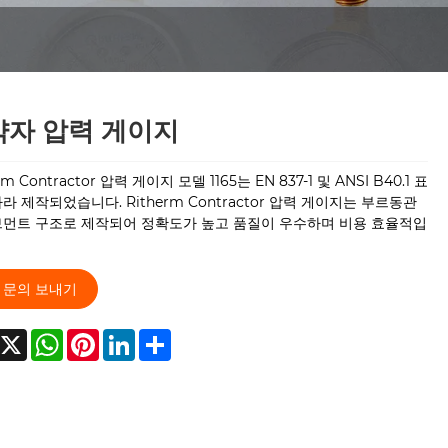
약자 압력 게이지
rm Contractor 압력 게이지 모델 1165는 EN 837-1 및 ANSI B40.1 표
라 제작되었습니다. Ritherm Contractor 압력 게이지는 부르동관
브먼트 구조로 제작되어 정확도가 높고 품질이 우수하며 비용 효율적입
문의 보내기
acebook
X
WhatsApp
Pinterest
LinkedIn
Share