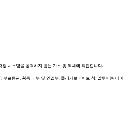
 측정 시스템을 공격하지 않는 가스 및 액체에 적합합니다.
금 부르동관, 황동 내부 및 연결부, 폴리카보네이트 창. 알루미늄 다이