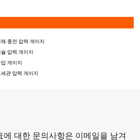
체 충전 압력 게이지
캡슐 압력 게이지
차압 게이지
모세관 압력 게이지
격표에 대한 문의사항은 이메일을 남겨