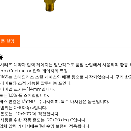
제품 설명
용
65 시리즈 계약자 압력 게이지는 일반적으로 품질 산업에서 사용되며 황동
herm Contractor 압력 게이지의 특징
 1165는 스테인리스 스틸 케이스와 베젤 링으로 제작되었습니다. 구리 합
플레이트와 조정 가능한 알루미늄 포인터.
 다이얼 크기는 114mm입니다.
도는 1.0% 풀 스케일입니다.
세스 연결은 1/4"NPT 수나사이며, 특수 나사산은 옵션입니다.
범위는 0~1000psi입니다.
온도는 -40+60°C에 적합합니다.
사용을 위한 작동 온도는 -20+60 deg C입니다.
업체 압력 게이지에는 1년 수명 보증이 적용됩니다.