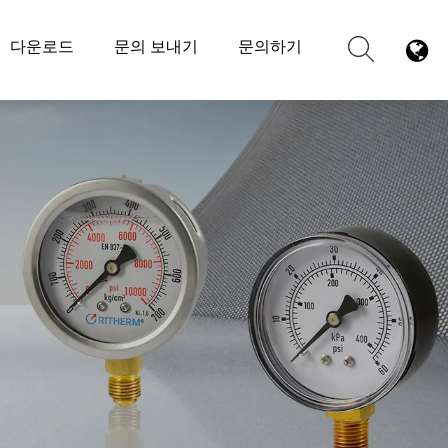
다운로드
문의 보내기
문의하기