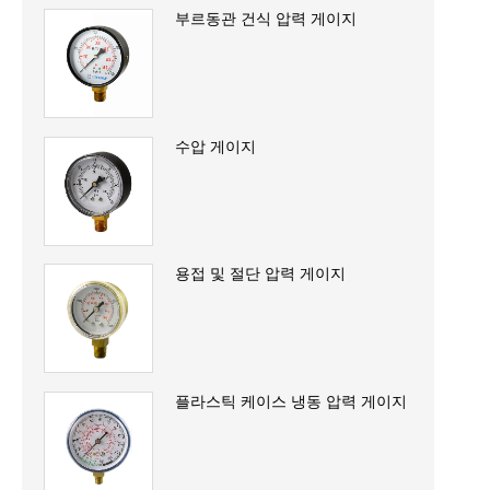
부르동관 건식 압력 게이지
수압 게이지
용접 및 절단 압력 게이지
플라스틱 케이스 냉동 압력 게이지