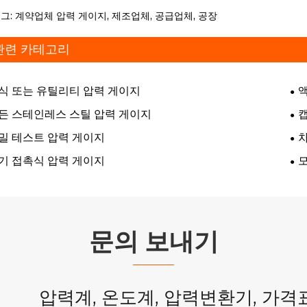
태그: 계약업체 압력 게이지, 제조업체, 공급업체, 공장
관련 카테고리
식 또는 유틸리티 압력 게이지
액
든 스테인레스 스틸 압력 게이지
밀 테스트 압력 게이지
기 접촉식 압력 게이지
문의 보내기
압력계, 온도계, 압력변환기, 가