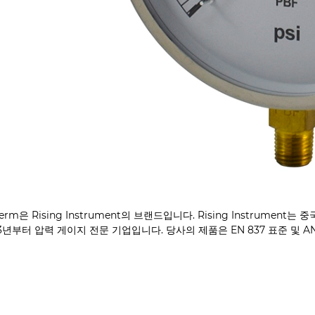
herm은 Rising Instrument의 브랜드입니다. Rising Instrum
03년부터 압력 게이지 전문 기업입니다. 당사의 제품은 EN 837 표준 및 A