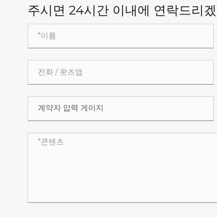
주시면 24시간 이내에 연락드리겠