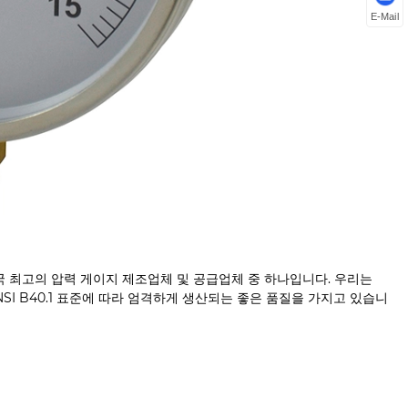
E-Mail
ent는 중국 최고의 압력 게이지 제조업체 및 공급업체 중 하나입니다. 우리는
NSI B40.1 표준에 따라 엄격하게 생산되는 좋은 품질을 가지고 있습니